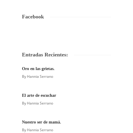
Facebook
Entradas Recientes:
Oro en las grietas.
By
Hannia Serrano
El arte de escuchar
By
Hannia Serrano
Nuestro ser de mamá.
By
Hannia Serrano