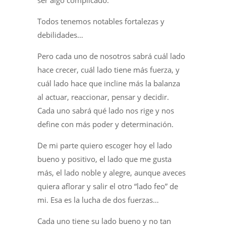
ser algo complicado.
Todos tenemos notables fortalezas y
debilidades…
Pero cada uno de nosotros sabrá cuál lado
hace crecer, cuál lado tiene más fuerza, y
cuál lado hace que incline más la balanza
al actuar, reaccionar, pensar y decidir.
Cada uno sabrá qué lado nos rige y nos
define con más poder y determinación.
De mi parte quiero escoger hoy el lado
bueno y positivo, el lado que me gusta
más, el lado noble y alegre, aunque aveces
quiera aflorar y salir el otro “lado feo” de
mi. Esa es la lucha de dos fuerzas…
Cada uno tiene su lado bueno y no tan