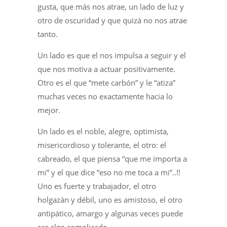
gusta, que más nos atrae, un lado de luz y
otro de oscuridad y que quizá no nos atrae
tanto.
Un lado es que el nos impulsa a seguir y el
que nos motiva a actuar positivamente.
Otro es el que “mete carbón” y le “atiza”
muchas veces no exactamente hacia lo
mejor.
Un lado es el noble, alegre, optimista,
misericordioso y tolerante, el otro: el
cabreado, el que piensa “que me importa a
mi” y el que dice “eso no me toca a mi”..!!
Uno es fuerte y trabajador, el otro
holgazán y débil, uno es amistoso, el otro
antipático, amargo y algunas veces puede