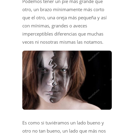
Podemos tener un pie más grande que
otro, un brazo mínimamente más corto
que el otro, una oreja más pequeña y así
con mínimas, grandes o aveces
imperceptibles diferencias que muchas
veces ni nosotras mismas las notamos.
Es como si tuviéramos un lado bueno y
otro no tan bueno, un lado que más nos