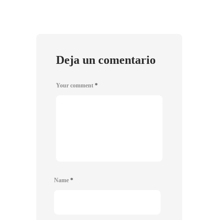
Deja un comentario
Your comment
*
Name
*