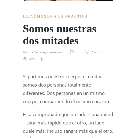
LLEVÉMOSLO A LA PRACTICA
Somos nuestras
dos mitades
Hannia Serrano
,
7 años ago
0
2 min
424
Si partimos nuestro cuerpo a la mitad,
somos dos personas totalmente
diferentes. Dos personas en un mismo
cuerpo, compartiendo el mismo corazón.
Está comprobado que un lado – una mitad
– sana más rápido que el otro, un lado
duele más, incluso sangra más que el otro.