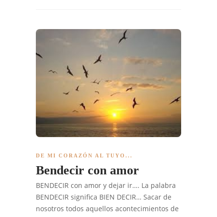
DE MI CORAZÓN AL TUYO...
Bendecir con amor
BENDECIR con amor y dejar ir…. La palabra
BENDECIR significa BIEN DECIR… Sacar de
nosotros todos aquellos acontecimientos de