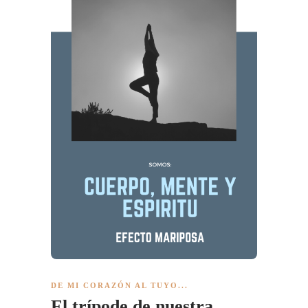
DE MI CORAZÓN AL TUYO...
El trípode de nuestra