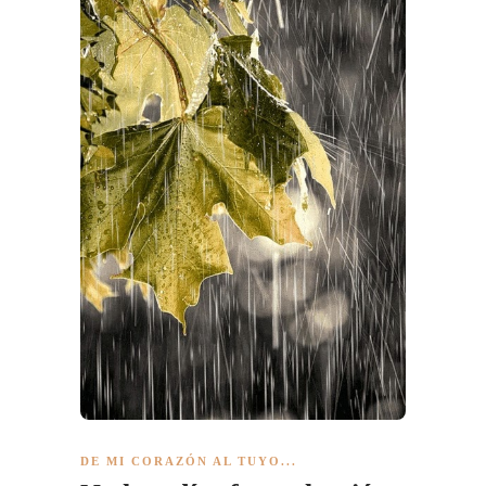
DE MI CORAZÓN AL TUYO...