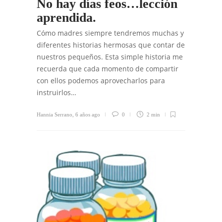
No hay días feos…lección
aprendida.
Cómo madres siempre tendremos muchas y
diferentes historias hermosas que contar de
nuestros pequeños. Esta simple historia me
recuerda que cada momento de compartir
con ellos podemos aprovecharlos para
instruirlos…
Hannia Serrano
,
6 años ago
0
2 min