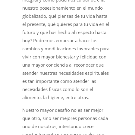
nuestro posesionamiento en el mundo
globalizado, qué piensas de tu vida hasta
el presente, qué quieres para tu vida en el
futuro y qué has hecho al respecto hasta
hoy? Podremos empezar a hacer los
cambios y modificaciones favorables para
vivir con mayor bienestar y felicidad con
una mayor conciencia al reconocer que
atender nuestras necesidades espirituales
es tan importante como atender las
necesidades físicas como lo son el
alimento, la higiene, entre otras.
Nuestro mayor desafío no es ser mejor
que otro, sino ser mejores personas cada
uno de nosotros, intentando crecer
constantemente y reconocer cuales son