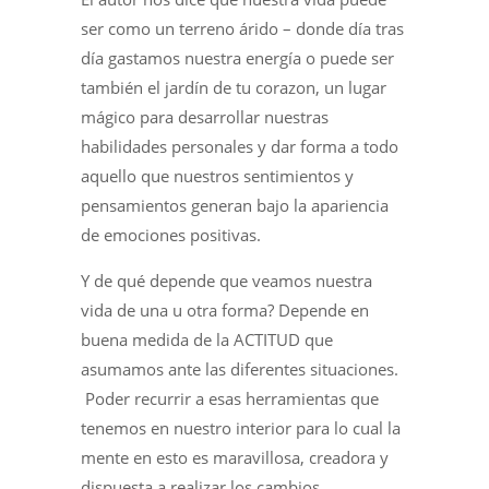
ser como un terreno árido – donde día tras
día gastamos nuestra energía o puede ser
también el jardín de tu corazon, un lugar
mágico para desarrollar nuestras
habilidades personales y dar forma a todo
aquello que nuestros sentimientos y
pensamientos generan bajo la apariencia
de emociones positivas.
Y de qué depende que veamos nuestra
vida de una u otra forma? Depende en
buena medida de la ACTITUD que
asumamos ante las diferentes situaciones.
Poder recurrir a esas herramientas que
tenemos en nuestro interior para lo cual la
mente en esto es maravillosa, creadora y
dispuesta a realizar los cambios