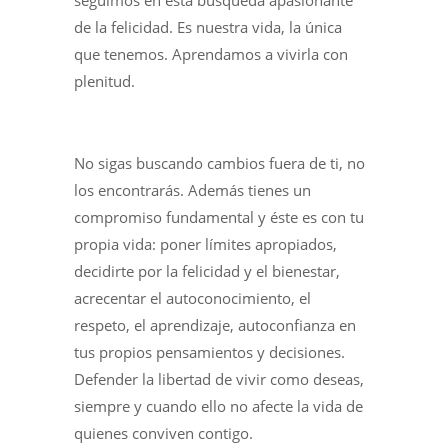
de la felicidad. Es nuestra vida, la única
que tenemos. Aprendamos a vivirla con
plenitud.
No sigas buscando cambios fuera de ti, no
los encontrarás. Además tienes un
compromiso fundamental y éste es con tu
propia vida: poner límites apropiados,
decidirte por la felicidad y el bienestar,
acrecentar el autoconocimiento, el
respeto, el aprendizaje, autoconfianza en
tus propios pensamientos y decisiones.
Defender la libertad de vivir como deseas,
siempre y cuando ello no afecte la vida de
quienes conviven contigo.