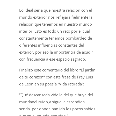
Lo ideal sería que nuestra relación con el
mundo exterior nos reflejara fielmente la
relación que tenemos en nuestro mundo
interior. Esto es todo un reto por el cual
constantemente tenemos bombardeo de
diferentes influencias constantes del
exterior, por eso la importancia de acudir
con frecuencia a ese espacio sagrado.
Finalizo este comentario del libro “El jardín
de tu corazón” con esta frase de Fray Luis
de León en su poesía “Vida retirada”:
“Qué descansada vida la del que huye del
mundanal ruido,y sigue la escondida
senda, por donde han ido los pocos sabios
que en el mundo han sido.”