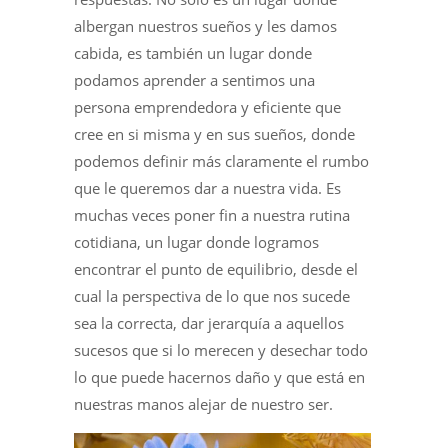
albergan nuestros sueños y les damos
cabida, es también un lugar donde
podamos aprender a sentimos una
persona emprendedora y eficiente que
cree en si misma y en sus sueños, donde
podemos definir más claramente el rumbo
que le queremos dar a nuestra vida. Es
muchas veces poner fin a nuestra rutina
cotidiana, un lugar donde logramos
encontrar el punto de equilibrio, desde el
cual la perspectiva de lo que nos sucede
sea la correcta, dar jerarquía a aquellos
sucesos que si lo merecen y desechar todo
lo que puede hacernos daño y que está en
nuestras manos alejar de nuestro ser.