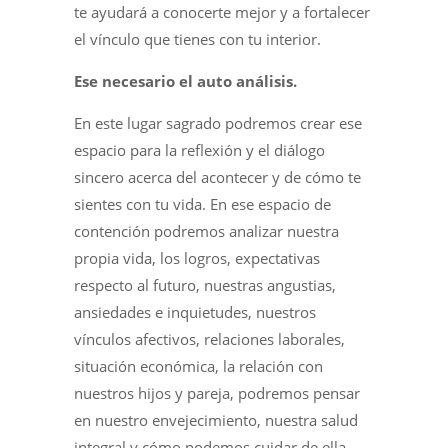
te ayudará a conocerte mejor y a fortalecer
el vínculo que tienes con tu interior.
Ese necesario el auto análisis.
En este lugar sagrado podremos crear ese
espacio para la reflexión y el diálogo
sincero acerca del acontecer y de cómo te
sientes con tu vida. En ese espacio de
contención podremos analizar nuestra
propia vida, los logros, expectativas
respecto al futuro, nuestras angustias,
ansiedades e inquietudes, nuestros
vínculos afectivos, relaciones laborales,
situación económica, la relación con
nuestros hijos y pareja, podremos pensar
en nuestro envejecimiento, nuestra salud
integral y cómo podemos cuidar de ella,