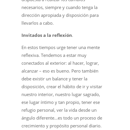
necesarios, siempre y cuando tenga la
dirección apropiada y disposición para
llevarlos a cabo.
Invitados a la reflexión
.
En estos tiempos urge tener una mente
reflexiva. Tendemos a estar muy
conectados al exterior: al hacer, lograr,
alcanzar – eso es bueno. Pero también
debe existir un balance y tener la
disposición, crear el hábito de ir y visitar
nuestro interior, nuestro lugar sagrado,
ese lugar íntimo y tan propio, tener ese
refugio personal, ver la vida desde un
ángulo diferente…es todo un proceso de
crecimiento y propósito personal diario.