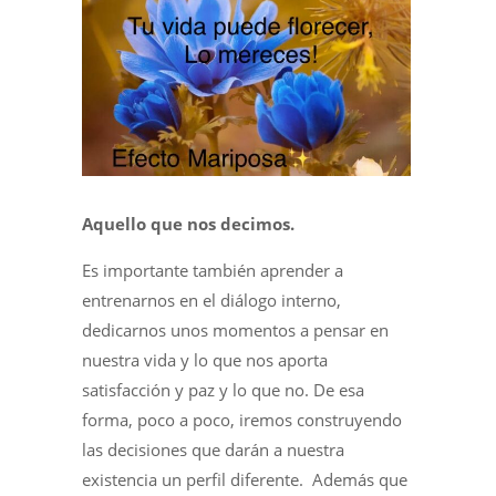
Aquello que nos decimos.
Es importante también aprender a
entrenarnos en el diálogo interno,
dedicarnos unos momentos a pensar en
nuestra vida y lo que nos aporta
satisfacción y paz y lo que no. De esa
forma, poco a poco, iremos construyendo
las decisiones que darán a nuestra
existencia un perfil diferente. Además que