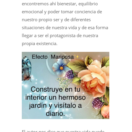
encontremos ahí bienestar, equilibrio
emocional y poder tomar conciencia de
nuestro propio ser y de diferentes
situaciones de nuestra vida y de esa forma
llegar a ser el protagonista de nuestra
propia existencia.
El autor nos dice que nuestra vida puede