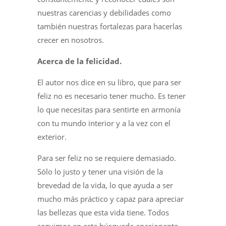
nuestras carencias y debilidades como
también nuestras fortalezas para hacerlas
crecer en nosotros.
Acerca de la felicidad.
El autor nos dice en su libro, que para ser
feliz no es necesario tener mucho. Es tener
lo que necesitas para sentirte en armonía
con tu mundo interior y a la vez con el
exterior.
Para ser feliz no se requiere demasiado.
Sólo lo justo y tener una visión de la
brevedad de la vida, lo que ayuda a ser
mucho más práctico y capaz para apreciar
las bellezas que esta vida tiene. Todos
seguimos en esta búsqueda apasionante