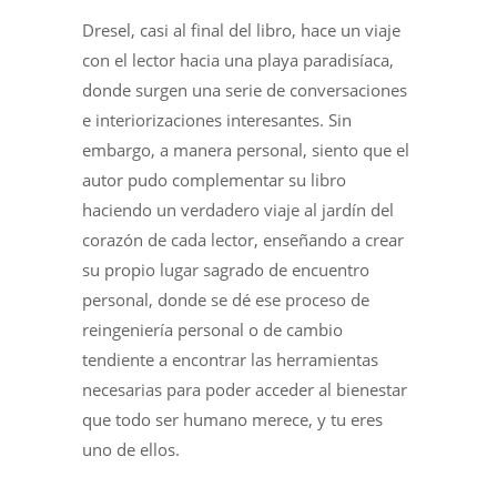
Dresel, casi al final del libro, hace un viaje
con el lector hacia una playa paradisíaca,
donde surgen una serie de conversaciones
e interiorizaciones interesantes. Sin
embargo, a manera personal, siento que el
autor pudo complementar su libro
haciendo un verdadero viaje al jardín del
corazón de cada lector, enseñando a crear
su propio lugar sagrado de encuentro
personal, donde se dé ese proceso de
reingeniería personal o de cambio
tendiente a encontrar las herramientas
necesarias para poder acceder al bienestar
que todo ser humano merece, y tu eres
uno de ellos.