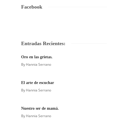
Facebook
Entradas Recientes:
Oro en las grietas.
By
Hannia Serrano
El arte de escuchar
By
Hannia Serrano
Nuestro ser de mamá.
By
Hannia Serrano