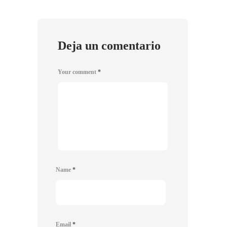
Deja un comentario
Your comment
*
Name
*
Email
*