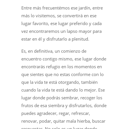
Entre más frecuentémos ese jardín, entre
más lo visitemos, se convertirá en ese
lugar favorito, ese lugar preferido y cada
vez encontraremos un lapso mayor para
estar en él y disfrutarlo a plenitud.
Es, en definitiva, un comienzo de
encuentro contigo mismo, ese lugar donde
encontrarás refugio en los momentos en
que sientes que no estas conforme con lo
que la vida te está otorgando, también
cuando la vida te está dando lo mejor. Ese
lugar donde podrás sembrar, recoger los
frutos de esa siembra y disfrutarlos, donde
puedes agradecer, regar, refrescar,
renovar, podar, quitar mala hierba, buscar
respuestas. No solo es un lugar donde