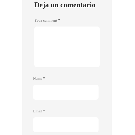
Deja un comentario
Your comment
*
Name
*
Email
*