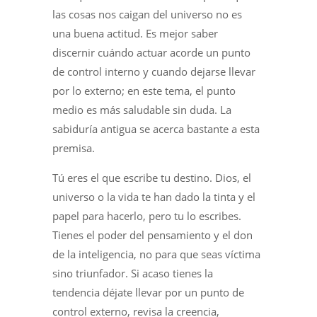
las cosas nos caigan del universo no es
una buena actitud. Es mejor saber
discernir cuándo actuar acorde un punto
de control interno y cuando dejarse llevar
por lo externo; en este tema, el punto
medio es más saludable sin duda. La
sabiduría antigua se acerca bastante a esta
premisa.
Tú eres el que escribe tu destino. Dios, el
universo o la vida te han dado la tinta y el
papel para hacerlo, pero tu lo escribes.
Tienes el poder del pensamiento y el don
de la inteligencia, no para que seas víctima
sino triunfador. Si acaso tienes la
tendencia déjate llevar por un punto de
control externo, revisa la creencia,