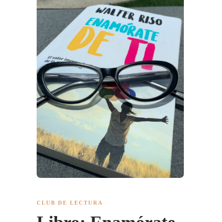
CLUB DE LECTURA