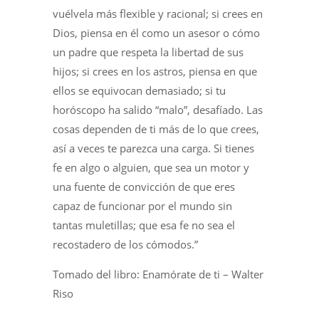
vuélvela más flexible y racional; si crees en
Dios, piensa en él como un asesor o cómo
un padre que respeta la libertad de sus
hijos; si crees en los astros, piensa en que
ellos se equivocan demasiado; si tu
horóscopo ha salido “malo”, desafíado. Las
cosas dependen de ti más de lo que crees,
así a veces te parezca una carga. Si tienes
fe en algo o alguien, que sea un motor y
una fuente de convicción de que eres
capaz de funcionar por el mundo sin
tantas muletillas; que esa fe no sea el
recostadero de los cómodos.”
Tomado del libro: Enamórate de ti – Walter
Riso