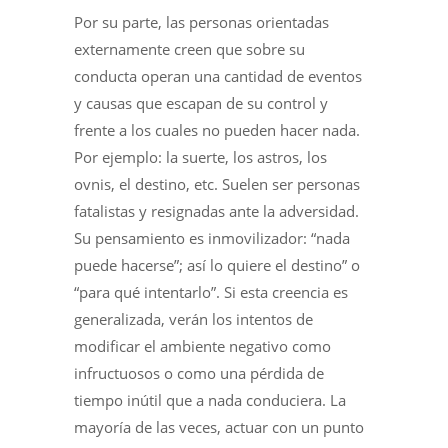
Por su parte, las personas orientadas
externamente creen que sobre su
conducta operan una cantidad de eventos
y causas que escapan de su control y
frente a los cuales no pueden hacer nada.
Por ejemplo: la suerte, los astros, los
ovnis, el destino, etc. Suelen ser personas
fatalistas y resignadas ante la adversidad.
Su pensamiento es inmovilizador: “nada
puede hacerse”; así lo quiere el destino” o
“para qué intentarlo”. Si esta creencia es
generalizada, verán los intentos de
modificar el ambiente negativo como
infructuosos o como una pérdida de
tiempo inútil que a nada conduciera. La
mayoría de las veces, actuar con un punto