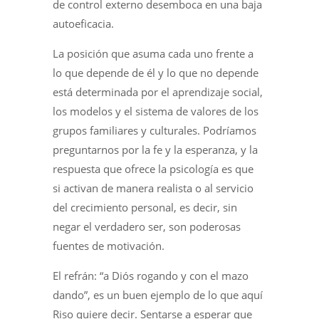
de control externo desemboca en una baja
autoeficacia.
La posición que asuma cada uno frente a
lo que depende de él y lo que no depende
está determinada por el aprendizaje social,
los modelos y el sistema de valores de los
grupos familiares y culturales. Podríamos
preguntarnos por la fe y la esperanza, y la
respuesta que ofrece la psicología es que
si activan de manera realista o al servicio
del crecimiento personal, es decir, sin
negar el verdadero ser, son poderosas
fuentes de motivación.
El refrán: “a Diós rogando y con el mazo
dando”, es un buen ejemplo de lo que aquí
Riso quiere decir. Sentarse a esperar que