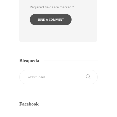
Required fields are marked
*
Búsqueda
Facebook