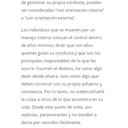
de gestionar su propia conducta, pueden
ser consideradas “con orientación interna”
o “con orientación externa”.
Los individuos que se mueven por un
manejo interno colocan el control dentro
de ellos mismos; dirán que son ellos
quienes guían su conducta y que son los
principales responsables de lo que les
ocurre. Asumen el destino, no como algo
dado desde afuera, sino como algo que
deben construir con su propio esfuerzo y
constancia. Por lo tanto, no suelen echarle
la culpa a otros de lo que acontezca en su
vida. Desde este punto de vista, son
realistas, perseverantes y no tienden a
darse por vencidos fácilmente.