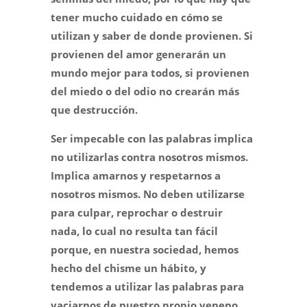
tener mucho cuidado en cómo se
utilizan y saber de donde provienen. Si
provienen del amor generarán un
mundo mejor para todos, si provienen
del miedo o del odio no crearán más
que destrucción.
Ser impecable con las palabras implica
no utilizarlas contra nosotros mismos.
Implica amarnos y respetarnos a
nosotros mismos. No deben utilizarse
para culpar, reprochar o destruir
nada, lo cual no resulta tan fácil
porque, en nuestra sociedad, hemos
hecho del chisme un hábito, y
tendemos a utilizar las palabras para
vaciarnos de nuestro propio veneno