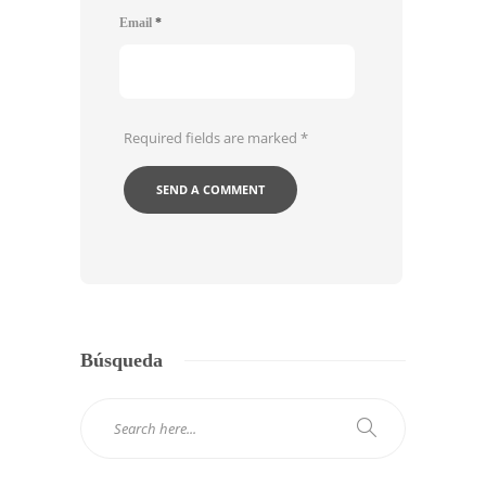
Email
*
Required fields are marked
*
Búsqueda