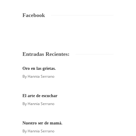
Facebook
Entradas Recientes:
Oro en las grietas.
By
Hannia Serrano
El arte de escuchar
By
Hannia Serrano
Nuestro ser de mamá.
By
Hannia Serrano