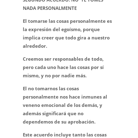
NADA PERSONALMENTE
El tomarse las cosas personalmente es
la expresión del egoísmo, porque
implica creer que todo gira a nuestro
alrededor.
Creemos ser responsables de todo,
pero cada uno hace las cosas por sí
mismo, y no por nadie más.
El no tomarnos las cosas
personalmente nos hace inmunes al
veneno emocional de los demás, y
además significará que no
dependemos de su aprobación.
Este acuerdo incluye tanto las cosas