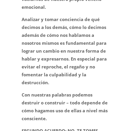
emocional.
Analizar y tomar conciencia de qué
decimos a los demás, cómo lo decimos
además de cómo nos hablamos a
nosotros mismos es fundamental para
lograr un cambio en nuestra forma de
hablar y expresarnos. En especial para
evitar el reproche, el regaño y no
fomentar la culpabilidad y la
destrucción.
Con nuestras palabras podemos
destruir o construir – todo depende de
cómo hagamos uso de ellas a nivel más
consciente.
SEGUNDO ACUERDO: NO TE TOMES