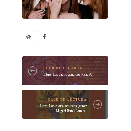
CLUB DE LECTURA
Libro: Los cuatro acuerdos Parte #3
CLUB DE LECTURA
Libro: Los cuatro acuerdos (autor:
Miguel Ruiz) Parte #1