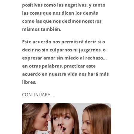
positivas como las negativas, y tanto
las cosas que nos dicen los demás
como las que nos decimos nosotros
mismos también.
Este acuerdo nos permitirá decir si o
decir no sin culparnos ni juzgarnos, o
expresar amor sin miedo al rechazo…
en otras palabras, practicar este
acuerdo en nuestra vida nos hará más
libres.
CONTINUARA….