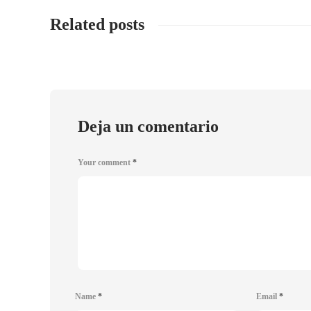
Related posts
Deja un comentario
Your comment
*
Name
*
Email
*