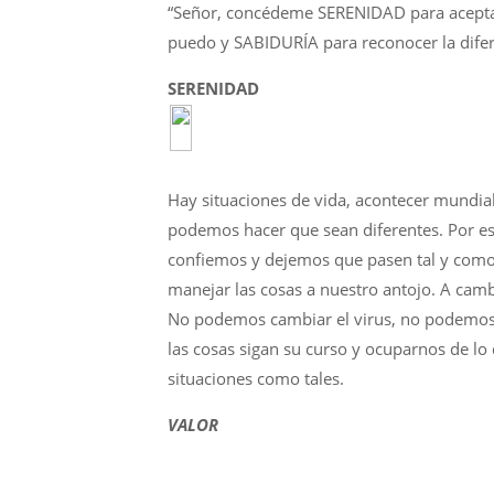
“Señor, concédeme SERENIDAD para acepta
puedo y SABIDURÍA para reconocer la difer
SERENIDAD
Hay situaciones de vida, acontecer mund
podemos hacer que sean diferentes. Por es
confiemos y dejemos que pasen tal y como 
manejar las cosas a nuestro antojo. A camb
No podemos cambiar el virus, no podemos
las cosas sigan su curso y ocuparnos de l
situaciones como tales.
VALOR