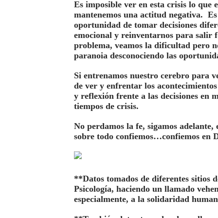
Es imposible ver en esta crisis lo que 
mantenemos una actitud negativa. Es i
oportunidad de tomar decisiones difer
emocional y reinventarnos para salir 
problema, veamos la dificultad pero 
paranoia desconociendo las oportunida
Si entrenamos nuestro cerebro para v
de ver y enfrentar los acontecimiento
y reflexión frente a las decisiones en
tiempos de crisis.
No perdamos la fe, sigamos adelante, 
sobre todo confiemos…confiemos en Dio
**Datos tomados de diferentes sitios d
Psicología, haciendo un llamado veheme
especialmente, a la solidaridad human