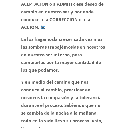
ACEPTACION o a ADMITIR ese deseo de
cambio en nuestro ser y por ende
conduce a la CORRECCION o a la
ACCION.
La luz hagámosla crecer cada vez más,
las sombras trabajémoslas en nosotros
en nuestro ser interno, para
cambiarlas por la mayor cantidad de
luz que podamos.
Y en medio del camino que nos
conduce al cambio, practicar en
nosotros la compasión y la tolerancia
durante el proceso. Sabiendo que no
se cambia de la noche a la mañana,
todo en la vida lleva su proceso justo,