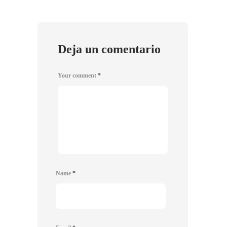
Deja un comentario
Your comment
*
Name
*