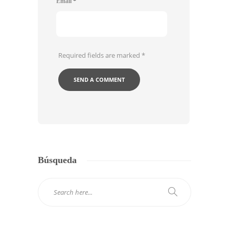
Email
*
Required fields are marked
*
Búsqueda