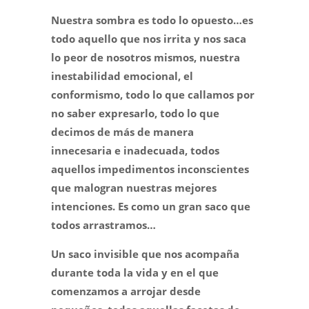
Nuestra sombra es todo lo opuesto…es
todo aquello que nos irrita y nos saca
lo peor de nosotros mismos, nuestra
inestabilidad emocional, el
conformismo, todo lo que callamos por
no saber expresarlo, todo lo que
decimos de más de manera
innecesaria e inadecuada, todos
aquellos impedimentos inconscientes
que malogran nuestras mejores
intenciones. Es como un gran saco que
todos arrastramos…
Un saco invisible que nos acompaña
durante toda la vida y en el que
comenzamos a arrojar desde