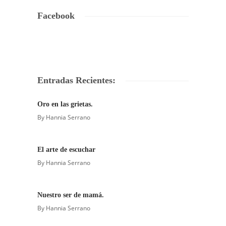
Facebook
Entradas Recientes:
Oro en las grietas.
By
Hannia Serrano
El arte de escuchar
By
Hannia Serrano
Nuestro ser de mamá.
By
Hannia Serrano