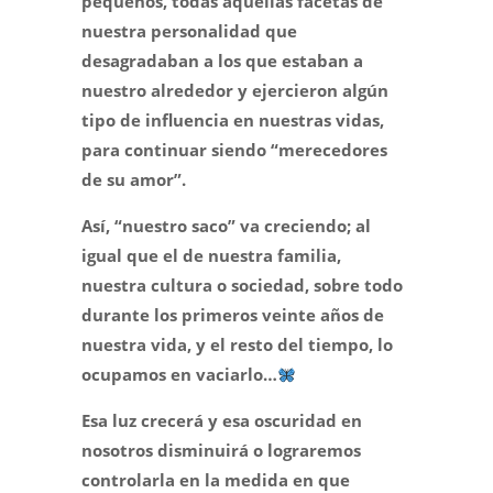
pequeños, todas aquellas facetas de
nuestra personalidad que
desagradaban a los que estaban a
nuestro alrededor y ejercieron algún
tipo de influencia en nuestras vidas,
para continuar siendo “merecedores
de su amor”.
Así, “nuestro saco” va creciendo; al
igual que el de nuestra familia,
nuestra cultura o sociedad, sobre todo
durante los primeros veinte años de
nuestra vida, y el resto del tiempo, lo
ocupamos en vaciarlo…
Esa luz crecerá y esa oscuridad en
nosotros disminuirá o lograremos
controlarla en la medida en que