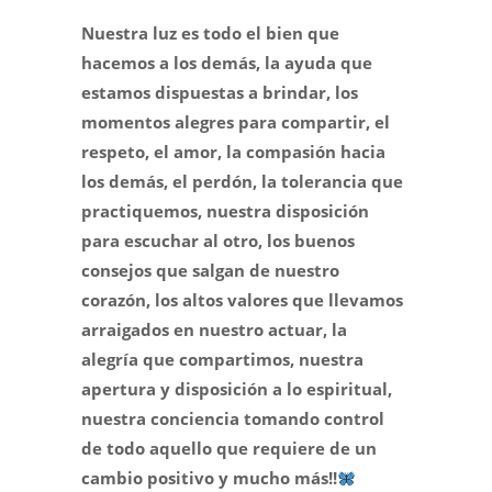
Nuestra luz es todo el bien que
hacemos a los demás, la ayuda que
estamos dispuestas a brindar, los
momentos alegres para compartir, el
respeto, el amor, la compasión hacia
los demás, el perdón, la tolerancia que
practiquemos, nuestra disposición
para escuchar al otro, los buenos
consejos que salgan de nuestro
corazón, los altos valores que llevamos
arraigados en nuestro actuar, la
alegría que compartimos, nuestra
apertura y disposición a lo espiritual,
nuestra conciencia tomando control
de todo aquello que requiere de un
cambio positivo y mucho más!!