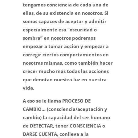
tengamos conciencia de cada una de
ellas, de su existencia en nosotros. Si
somos capaces de aceptar y admitir
especialmente esa “oscuridad o
sombra” en nosotros podremos
empezar a tomar acción y empezar a
corregir ciertos comportamientos en
nosotras mismas, como también hacer
crecer mucho más todas las acciones
que denotan nuestra luz en nuestra
vida.
A eso se le llama PROCESO DE
CAMBIO… (consciencia/aceptación y
cambio) la capacidad del ser humano
de DETECTAR, tener CONSCIENCIA o
DARSE CUENTA, conlleva a la