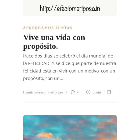
APRENDAMOS JUNTAS
Vive una vida con
propósito.
Hace dos días se celebró el día mundial de
la FELICIDAD. Y se dice que parte de nuestra
felicidad está en vivir con un motivo, con un
propósito, con un…
Hannia Serrano
,
7 años ago
4
5 min