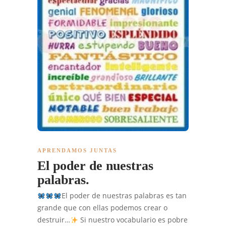
APRENDAMOS JUNTAS
El poder de nuestras
palabras.
El poder de nuestras palabras es tan
grande que con ellas podemos crear o
destruir…
Si nuestro vocabulario es pobre