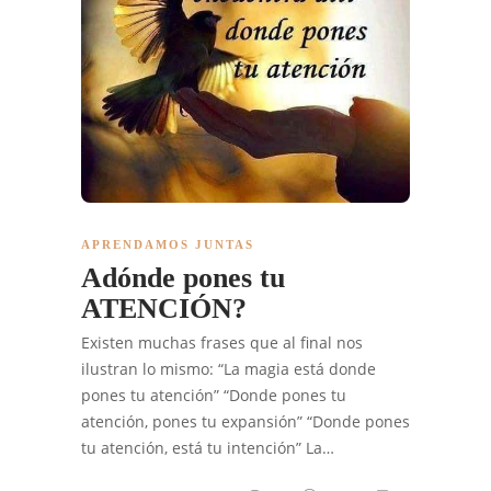
APRENDAMOS JUNTAS
Adónde pones tu
ATENCIÓN?
Existen muchas frases que al final nos
ilustran lo mismo: “La magia está donde
pones tu atención” “Donde pones tu
atención, pones tu expansión” “Donde pones
tu atención, está tu intención” La…