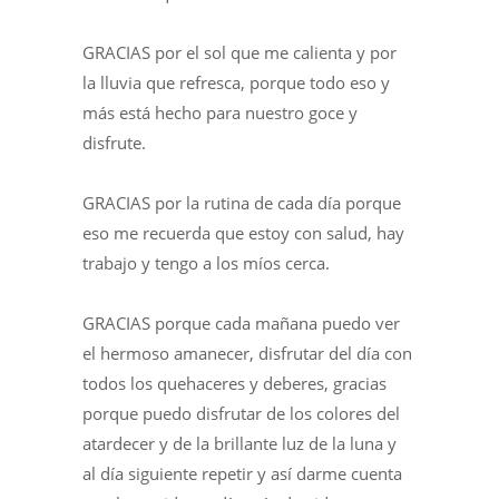
GRACIAS por el sol que me calienta y por
la lluvia que refresca, porque todo eso y
más está hecho para nuestro goce y
disfrute.
GRACIAS por la rutina de cada día porque
eso me recuerda que estoy con salud, hay
trabajo y tengo a los míos cerca.
GRACIAS porque cada mañana puedo ver
el hermoso amanecer, disfrutar del día con
todos los quehaceres y deberes, gracias
porque puedo disfrutar de los colores del
atardecer y de la brillante luz de la luna y
al día siguiente repetir y así darme cuenta