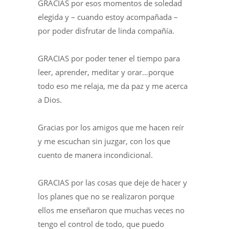
GRACIAS por esos momentos de soledad
elegida y – cuando estoy acompañada –
por poder disfrutar de linda compañía.
GRACIAS por poder tener el tiempo para
leer, aprender, meditar y orar…porque
todo eso me relaja, me da paz y me acerca
a Dios.
Gracias por los amigos que me hacen reír
y me escuchan sin juzgar, con los que
cuento de manera incondicional.
GRACIAS por las cosas que deje de hacer y
los planes que no se realizaron porque
ellos me enseñaron que muchas veces no
tengo el control de todo, que puedo