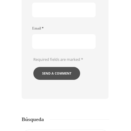
Email
*
Required fields are marked
*
Búsqueda