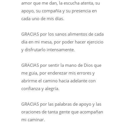
amor que me dan, la escucha atenta, su
apoyo, su compañía y su presencia en
cada uno de mis días.
GRACIAS por los sanos alimentos de cada
día en mi mesa, por poder hacer ejercicio
y disfrutarlo intensamente.
GRACIAS por sentir la mano de Dios que
me guía, por enderezar mis errores y
abrirme el camino hacia adelante con
confianza y alegría.
GRACIAS por las palabras de apoyo y las
oraciones de tanta gente que acompañan
mi caminar.