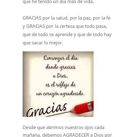
que he tenido un día más de vida.
GRACIAS por la salud, por la paz, por la fe
y GRACIAS por la certeza que todo pasa,
que de todo se aprende y que de todo hay
que sacar lo mejor.
Desde que abrimos nuestros ojos cada
mañana, debemos AGRADECER a Dios por