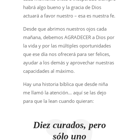
habrá algo bueno y la gracia de Dios
actuará a favor nuestro – esa es nuestra fe.
Desde que abrimos nuestros ojos cada
mañana, debemos AGRADECER a Dios por
la vida y por las múltiples oportunidades
que ese día nos ofrecerá para ser felices,
ayudar a los demás y aprovechar nuestras
capacidades al máximo.
Hay una historia bíblica que desde niña
me llamó la atención… aquí se las dejo
para que la lean cuando quieran:
Diez curados, pero
sólo uno