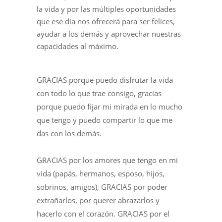
la vida y por las múltiples oportunidades
que ese día nos ofrecerá para ser felices,
ayudar a los demás y aprovechar nuestras
capacidades al máximo.
GRACIAS porque puedo disfrutar la vida
con todo lo que trae consigo, gracias
porque puedo fijar mi mirada en lo mucho
que tengo y puedo compartir lo que me
das con los demás.
GRACIAS por los amores que tengo en mi
vida (papás, hermanos, esposo, hijos,
sobrinos, amigos), GRACIAS por poder
extrañarlos, por querer abrazarlos y
hacerlo con el corazón. GRACIAS por el