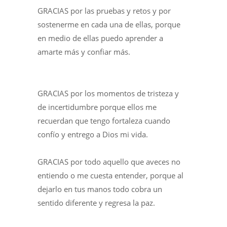
GRACIAS por las pruebas y retos y por
sostenerme en cada una de ellas, porque
en medio de ellas puedo aprender a
amarte más y confiar más.
GRACIAS por los momentos de tristeza y
de incertidumbre porque ellos me
recuerdan que tengo fortaleza cuando
confío y entrego a Dios mi vida.
GRACIAS por todo aquello que aveces no
entiendo o me cuesta entender, porque al
dejarlo en tus manos todo cobra un
sentido diferente y regresa la paz.