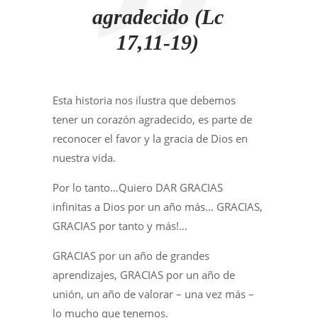
agradecido (Lc
17,11-19)
Esta historia nos ilustra que debemos
tener un corazón agradecido, es parte de
reconocer el favor y la gracia de Dios en
nuestra vida.
Por lo tanto…Quiero DAR GRACIAS
infinitas a Dios por un año más… GRACIAS,
GRACIAS por tanto y más!…
GRACIAS por un año de grandes
aprendizajes, GRACIAS por un año de
unión, un año de valorar – una vez más –
lo mucho que tenemos.