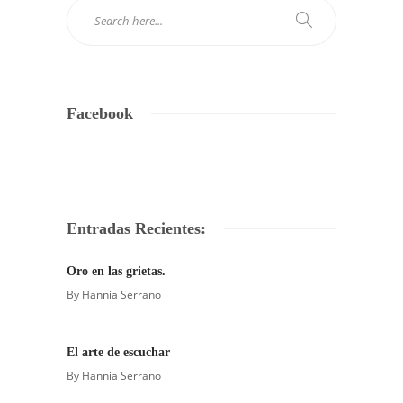
Facebook
Entradas Recientes:
Oro en las grietas.
By
Hannia Serrano
El arte de escuchar
By
Hannia Serrano