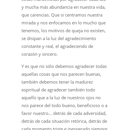
y mucha más abundancia en nuestra vida,
que carencias. Que si centramos nuestra
mirada y nos enfocamos en lo mucho que
tenemos, los motivos de queja no existen,
se disipan a la luz del agradecimiento
constante y real, el agradeciendo de
corazón y sincero.
Y es que no sólo debemos agradecer todas
aquellas cosas que nos parecen buenas,
también debemos tener la madurez
espiritual de agradecer también todo
aquello que a la luz de nuestros ojos no
nos parece del todo bueno, beneficioso o a
favor nuestro… detrás de cada adversidad,
detrás de cada situación retórica, detrás de
cada momento triste e inesperado siempre