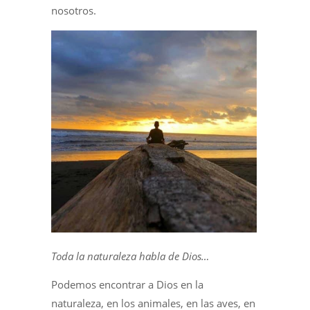
nosotros.
Toda la naturaleza habla de Dios…
Podemos encontrar a Dios en la
naturaleza, en los animales, en las aves, en