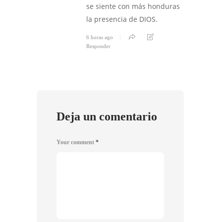
se siente con más honduras
la presencia de DIOS.
6 horas ago
Responder
Deja un comentario
Your comment
*