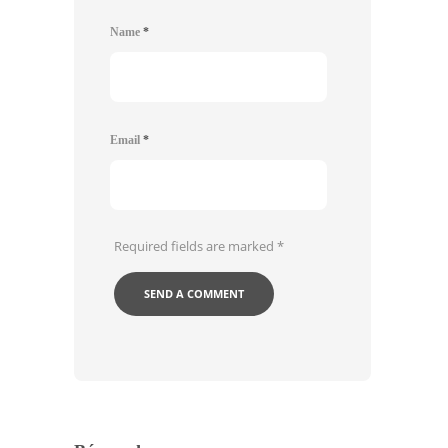
Name
*
Email
*
Required fields are marked
*