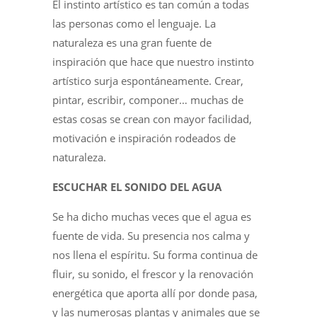
El instinto artístico es tan común a todas
las personas como el lenguaje. La
naturaleza es una gran fuente de
inspiración que hace que nuestro instinto
artístico surja espontáneamente. Crear,
pintar, escribir, componer… muchas de
estas cosas se crean con mayor facilidad,
motivación e inspiración rodeados de
naturaleza.
ESCUCHAR EL SONIDO DEL AGUA
Se ha dicho muchas veces que el agua es
fuente de vida. Su presencia nos calma y
nos llena el espíritu. Su forma continua de
fluir, su sonido, el frescor y la renovación
energética que aporta allí por donde pasa,
y las numerosas plantas y animales que se