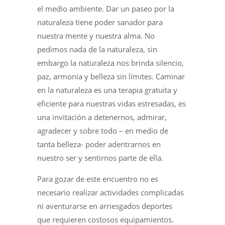
el medio ambiente. Dar un paseo por la
naturaleza tiene poder sanador para
nuestra mente y nuestra alma. No
pedimos nada de la naturaleza, sin
embargo la naturaleza nos brinda silencio,
paz, armonía y belleza sin límites. Caminar
en la naturaleza es una terapia gratuita y
eficiente para nuestras vidas estresadas, es
una invitación a detenernos, admirar,
agradecer y sobre todo – en medio de
tanta belleza- poder adentrarnos en
nuestro ser y sentirnos parte de ella.
Para gozar de este encuentro no es
necesario realizar actividades complicadas
ni aventurarse en arriesgados deportes
que requieren costosos equipamientos.