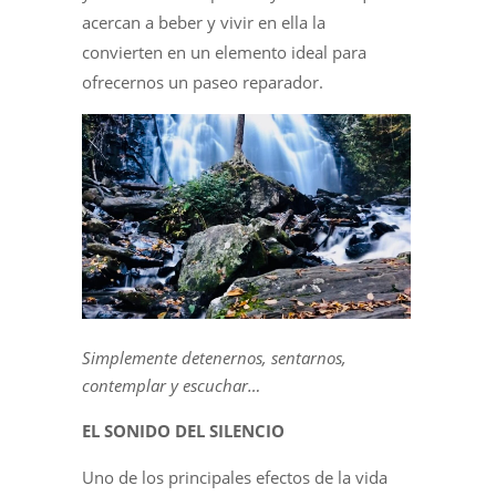
acercan a beber y vivir en ella la
convierten en un elemento ideal para
ofrecernos un paseo reparador.
Simplemente detenernos, sentarnos,
contemplar y escuchar…
EL SONIDO DEL SILENCIO
Uno de los principales efectos de la vida