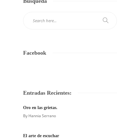
Búsqueda
Facebook
Entradas Recientes:
Oro en las grietas.
By
Hannia Serrano
El arte de escuchar