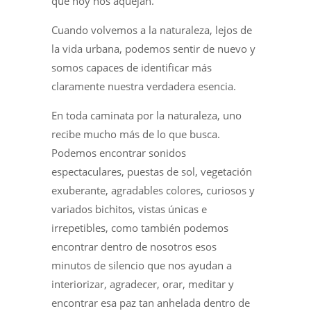
que hoy nos aquejan.
Cuando volvemos a la naturaleza, lejos de
la vida urbana, podemos sentir de nuevo y
somos capaces de identificar más
claramente nuestra verdadera esencia.
En toda caminata por la naturaleza, uno
recibe mucho más de lo que busca.
Podemos encontrar sonidos
espectaculares, puestas de sol, vegetación
exuberante, agradables colores, curiosos y
variados bichitos, vistas únicas e
irrepetibles, como también podemos
encontrar dentro de nosotros esos
minutos de silencio que nos ayudan a
interiorizar, agradecer, orar, meditar y
encontrar esa paz tan anhelada dentro de