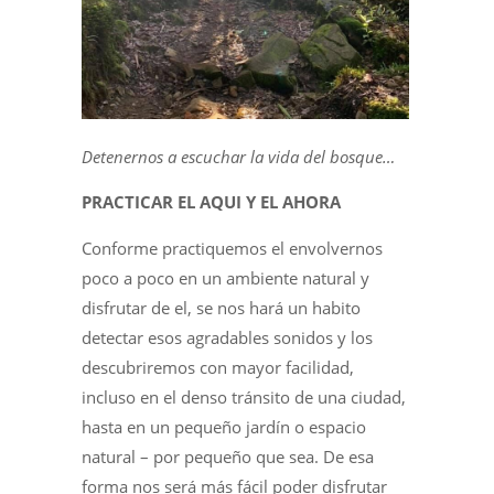
Detenernos a escuchar la vida del bosque…
PRACTICAR EL AQUI Y EL AHORA
Conforme practiquemos el envolvernos
poco a poco en un ambiente natural y
disfrutar de el, se nos hará un habito
detectar esos agradables sonidos y los
descubriremos con mayor facilidad,
incluso en el denso tránsito de una ciudad,
hasta en un pequeño jardín o espacio
natural – por pequeño que sea. De esa
forma nos será más fácil poder disfrutar