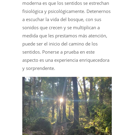
moderna es que los sentidos se estrechan
fisiológica y psicológicamente. Detenernos
a escuchar la vida del bosque, con sus
sonidos que crecen y se multiplican a
medida que les prestamos más atención,
puede ser el inicio del camino de los
sentidos. Ponerse a prueba en este
aspecto es una experiencia enriquecedora
y sorprendente.