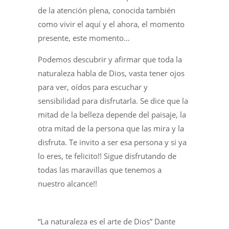
de la atención plena, conocida también
como vivir el aquí y el ahora, el momento
presente, este momento…
Podemos descubrir y afirmar que toda la
naturaleza habla de Dios, vasta tener ojos
para ver, oídos para escuchar y
sensibilidad para disfrutarla. Se dice que la
mitad de la belleza depende del paisaje, la
otra mitad de la persona que las mira y la
disfruta. Te invito a ser esa persona y si ya
lo eres, te felicito!! Sigue disfrutando de
todas las maravillas que tenemos a
nuestro alcance!!
“La naturaleza es el arte de Dios” Dante