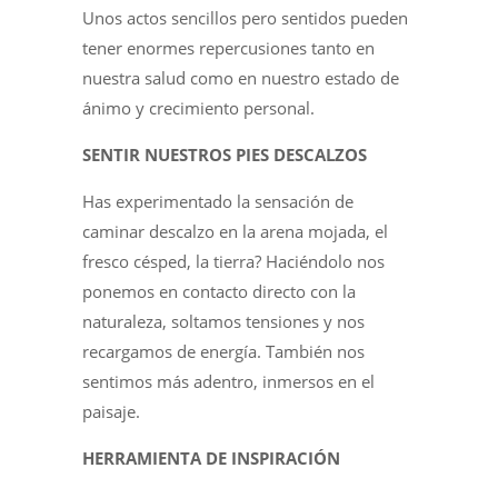
Unos actos sencillos pero sentidos pueden
tener enormes repercusiones tanto en
nuestra salud como en nuestro estado de
ánimo y crecimiento personal.
SENTIR NUESTROS PIES DESCALZOS
Has experimentado la sensación de
caminar descalzo en la arena mojada, el
fresco césped, la tierra? Haciéndolo nos
ponemos en contacto directo con la
naturaleza, soltamos tensiones y nos
recargamos de energía. También nos
sentimos más adentro, inmersos en el
paisaje.
HERRAMIENTA DE INSPIRACIÓN