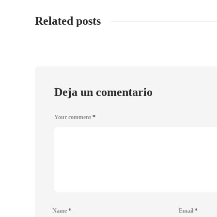
Related posts
Deja un comentario
Your comment
*
Name
*
Email
*